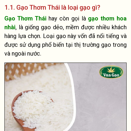
1.1. Gạo Thơm Thái là loại gạo gì?
Gạo Thơm Thái
hay còn gọi là
gạo thơm hoa
nhài
, là giống gạo dẻo, mềm được nhiều khách
hàng lựa chọn. Loại gạo này vốn đã nổi tiếng và
được sử dụng phổ biến tại thị trường gạo trong
và ngoài nước.