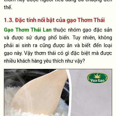
thế.
1.3. Đặc tính nổi bật của gạo Thơm Thái
Gạo Thơm Thái Lan
thuộc nhóm gạo đặc sản
và được sử dụng phổ biến. Tuy nhiên, không
phải ai sinh ra cũng được ăn và biết đến loại
gạo này. Vậy thơm thái có gì đặc biệt mà được
nhiều khách hàng yêu thích như vậy?