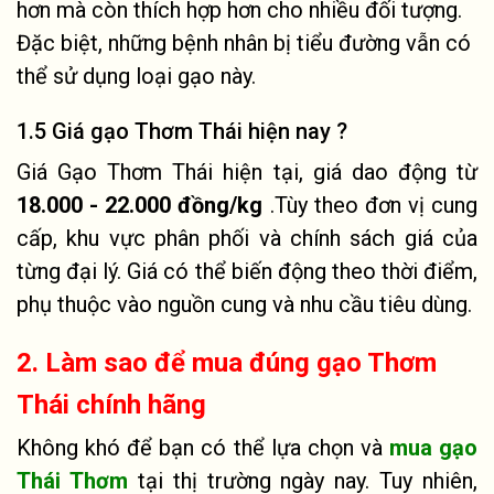
hơn mà còn thích hợp hơn cho nhiều đối tượng.
Đặc biệt, những bệnh nhân bị tiểu đường vẫn có
thể sử dụng loại gạo này.
1.5 Giá gạo Thơm Thái hiện nay ?
Giá Gạo Thơm Thái hiện tại, giá dao động từ
18.000 - 22.000 đồng/kg
.
Tùy theo đơn vị cung
cấp, khu vực phân phối và chính sách giá của
từng đại lý. Giá có thể biến động theo thời điểm,
phụ thuộc vào nguồn cung và nhu cầu tiêu dùng.
2. Làm sao để mua đúng gạo Thơm
Thái chính hãng
Không khó để bạn có thể lựa chọn và
mua gạo
Thái Thơm
tại thị trường ngày nay. Tuy nhiên,