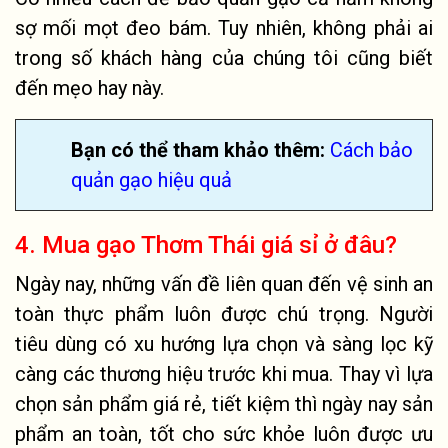
sợ mối mọt đeo bám. Tuy nhiên, không phải ai
trong số khách hàng của chúng tôi cũng biết
đến mẹo hay này.
Bạn có thể tham khảo thêm
:
​
Cách bảo
quản gạo hiệu quả
4. Mua gạo Thơm Thái giá sỉ ở đâu?
Ngày nay, những vấn đề liên quan đến vệ sinh an
toàn thực phẩm luôn được chú trọng. Người
tiêu dùng có xu hướng lựa chọn và sàng lọc kỹ
càng các thương hiệu trước khi mua. Thay vì lựa
chọn sản phẩm giá rẻ, tiết kiệm thì ngày nay sản
phẩm an toàn, tốt cho sức khỏe luôn được ưu