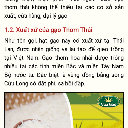
thơm thái không thể thiếu tại các cơ sở sản
xuất, cửa hàng, đại lý gạo.
1.2. Xuất xứ của gạo Thơm Thái
Như tên gọi, hạt gạo này có xuất xứ tại Thái
Lan, được nhân giống và lai tạo để gieo trồng
tại Việt Nam. Gạo thơm hoa nhài được trồng
nhiều tại các tỉnh miền Bắc và miền Tây Nam
Bộ nước ta. Đặc biệt là vùng đồng bằng sông
Cửu Long có đất phù sa bồi đắp.