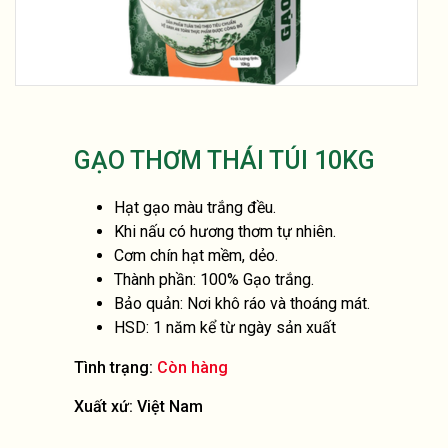
GẠO THƠM THÁI TÚI 10KG
Hạt gạo màu trắng đều.
Khi nấu có hương thơm tự nhiên.
Cơm chín hạt mềm, dẻo.
Thành phần: 100% Gạo trắng.
Bảo quản: Nơi khô ráo và thoáng mát.
HSD: 1 năm kể từ ngày sản xuất
Tình trạng:
Còn hàng
Xuất xứ: Việt Nam