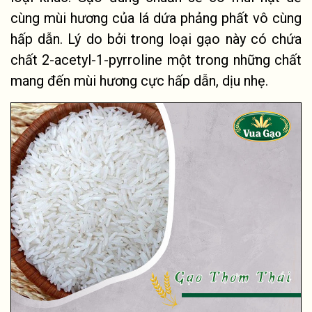
cùng mùi hương của lá dứa phảng phất vô cùng
hấp dẫn. Lý do bởi trong loại gạo này có chứa
chất 2-acetyl-1-pyrroline một trong những chất
mang đến mùi hương cực hấp dẫn, dịu nhẹ.