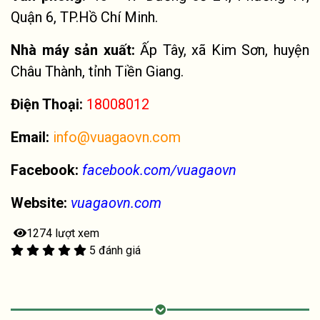
Quận 6, TP.Hồ Chí Minh.
Nhà máy sản xuất:
Ấp Tây, xã Kim Sơn, huyện
Châu Thành, tỉnh Tiền Giang.
Điện Thoại:
18008012
Email:
info@vuagaovn.com
Facebook:
facebook.com/vuagaovn
Website:
vuagaovn.com
1274 lượt xem
5 đánh giá