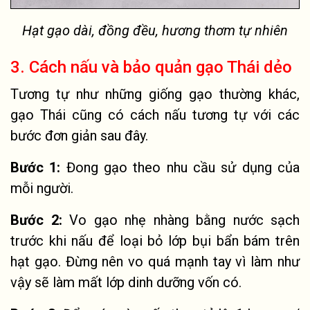
Hạt gạo dài, đồng đều, hương thơm tự nhiên
3. Cách nấu và bảo quản gạo Thái
dẻo
Tương tự như những giống gạo thường khác,
gạo Thái cũng có cách nấu tương tự với các
bước đơn giản sau đây.
Bước 1:
Đong gạo theo nhu cầu sử dụng của
mỗi người.
Bước 2:
Vo gạo nhẹ nhàng bằng nước sạch
trước khi nấu để loại bỏ lớp bụi bẩn bám trên
hạt gạo. Đừng nên vo quá mạnh tay vì làm như
vậy sẽ làm mất lớp dinh dưỡng vốn có.