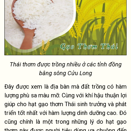
Thái thơm được trồng nhiều ở các tỉnh đồng
bằng sông Cửu Long
Đây được xem là địa bàn mà đất trồng có hàm
lượng phù sa màu mỡ. Cùng với khí hậu thuận lợi
giúp cho hạt gạo thơm Thái sinh trưởng và phát
triển tốt nhất với hàm lượng dinh dưỡng cao. Đó
cũng chính là một trong những lý do hạt gạo
thơm này được người tiêu dùng ưa chuộng đến