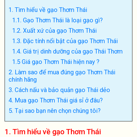
1. Tìm hiểu về gạo Thơm Thái
1.1. Gạo Thơm Thái là loại gạo gì?
1.2. Xuất xứ của gạo Thơm Thái
1.3. Đặc tính nổi bật của gạo Thơm Thái
1.4. Giá trị dinh dưỡng của gạo Thái Thơm
1.5 Giá gạo Thơm Thái hiện nay ?
2. Làm sao để mua đúng gạo Thơm Thái
chính hãng
3. Cách nấu và bảo quản gạo Thái dẻo
4. Mua gạo Thơm Thái giá sỉ ở đâu?
5. Tại sao bạn nên chọn chúng tôi?
1. Tìm hiểu về gạo Thơm Thái