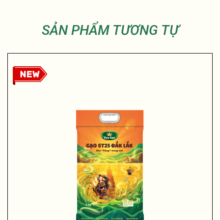
SẢN PHẨM TƯƠNG TỰ