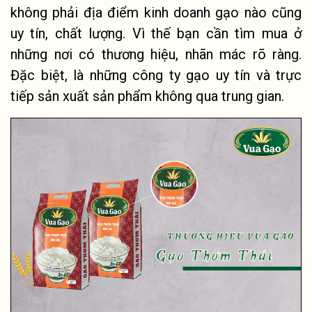
không phải địa điểm kinh doanh gạo nào cũng
uy tín, chất lượng. Vì thế bạn cần tìm mua ở
những nơi có thương hiệu, nhãn mác rõ ràng.
Đặc biệt, là những công ty gạo uy tín và trực
tiếp sản xuất sản phẩm không qua trung gian.