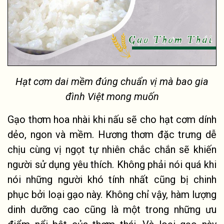
Hạt cơm dai mềm đúng chuẩn vị mà bao gia
đình Việt mong muốn
Gạo thơm hoa nhài khi nấu sẽ cho hạt cơm dính
dẻo, ngon và mềm. Hương thơm đặc trưng dễ
chịu cùng vị ngọt tự nhiên chắc chắn sẽ khiến
người sử dụng yêu thích. Không phải nói quá khi
nói những người khó tính nhất cũng bị chinh
phục bởi loại gạo này. Không chỉ vậy, hàm lượng
dinh dưỡng cao cũng là một trong những ưu