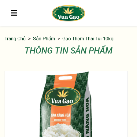
Trang Chủ
Sản Phẩm
Gạo Thơm Thái Túi 10kg
THÔNG TIN SẢN PHẨM